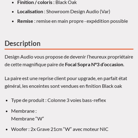
Finition / coloris
: Black Oak
Localisation
: Showroom Design Audio (Var)
Remise
: remise en main propre · expédition possible
Description
Design Audio vous propose de devenir l’heureux propriétaire
de cette magnifique paire de
Focal Sopra N°3 d’occasion
.
La paire est une reprise client pour upgrade, en parfait état
général, les enceintes sont vendues en finition Black oak
Type de produit : Colonne 3 voies bass-reflex
Membrane :
Membrane “W”
Woofer : 2x Grave 21cm “W” avec moteur NIC