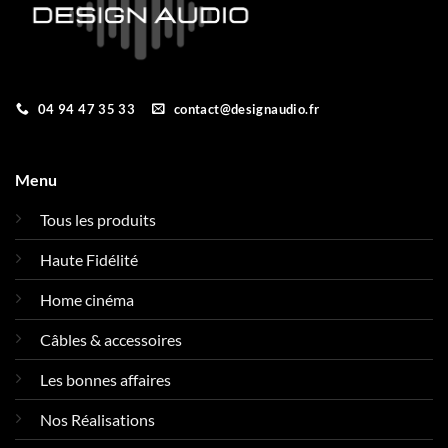
04 94 47 35 33
contact@designaudio.fr
Menu
Tous les produits
Haute Fidélité
Home cinéma
Câbles & accessoires
Les bonnes affaires
Nos Réalisations