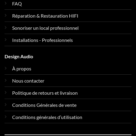
FAQ
Réparation & Restauration HIFI
Sonoriser un local professionnel
Installations - Professionnels
Design Audio
À propos
Nous contacter
Politique de retours et livraison
Conditions Générales de vente
Conditions générales d’utilisation