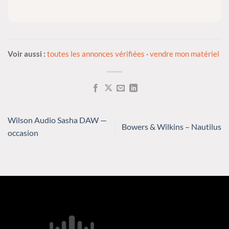
Voir aussi :
toutes les annonces vérifiées
·
vendre mon matériel
Wilson Audio Sasha DAW —
Bowers & Wilkins – Nautilus
occasion