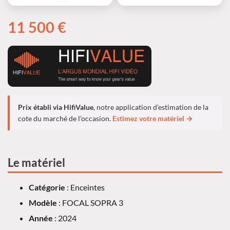
11 500 €
Prix établi via HifiValue
, notre application d’estimation de la
cote du marché de l’occasion.
Estimez votre matériel →
Le matériel
Catégorie
: Enceintes
Modèle
: FOCAL SOPRA 3
Année
: 2024