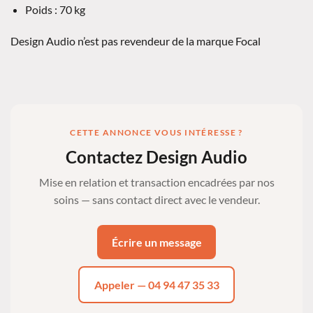
Poids : 70 kg
Design Audio n’est pas revendeur de la marque Focal
CETTE ANNONCE VOUS INTÉRESSE ?
Contactez Design Audio
Mise en relation et transaction encadrées par nos
soins — sans contact direct avec le vendeur.
Écrire un message
Appeler — 04 94 47 35 33