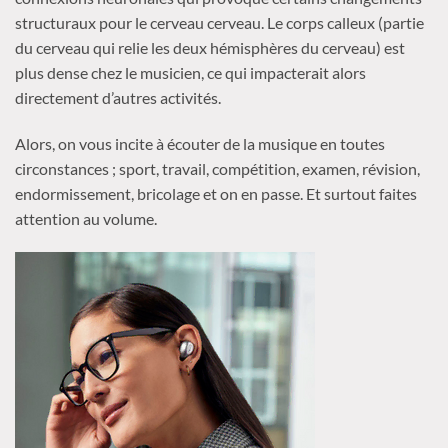
structuraux pour le cerveau cerveau. Le corps calleux (partie
du cerveau qui relie les deux hémisphères du cerveau) est
plus dense chez le musicien, ce qui impacterait alors
directement d’autres activités.
Alors, on vous incite à écouter de la musique en toutes
circonstances ; sport, travail, compétition, examen, révision,
endormissement, bricolage et on en passe. Et surtout faites
attention au volume.