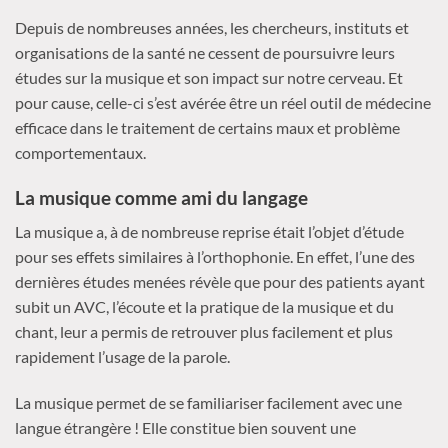
Depuis de nombreuses années, les chercheurs, instituts et
organisations de la santé ne cessent de poursuivre leurs
études sur la musique et son impact sur notre cerveau. Et
pour cause, celle-ci s’est avérée être un réel outil de médecine
efficace dans le traitement de certains maux et problème
comportementaux.
La musique comme ami du langage
La musique a, à de nombreuse reprise était l’objet d’étude
pour ses effets similaires à l’orthophonie. En effet, l’une des
dernières études menées révèle que pour des patients ayant
subit un AVC, l’écoute et la pratique de la musique et du
chant, leur a permis de retrouver plus facilement et plus
rapidement l’usage de la parole.
La musique permet de se familiariser facilement avec une
langue étrangère ! Elle constitue bien souvent une