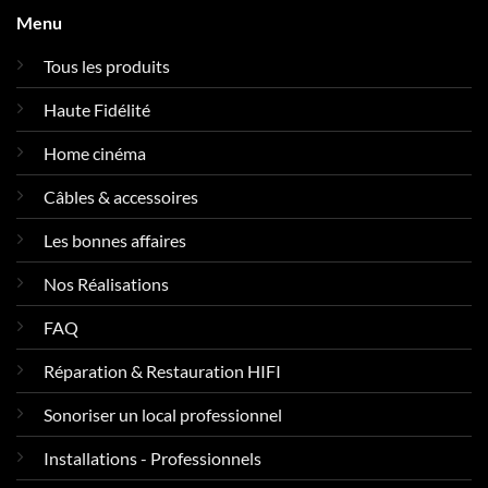
Menu
Tous les produits
Haute Fidélité
Home cinéma
Câbles & accessoires
Les bonnes affaires
Nos Réalisations
FAQ
Réparation & Restauration HIFI
Sonoriser un local professionnel
Installations - Professionnels