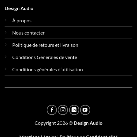
Design Audio
À propos
Nous contacter
Politique de retours et livraison
Conditions Générales de vente
Conditions générales d’utilisation
Copyright 2026 ©
Design Audio
Mentions Légales
|
Politique de Confidentialité