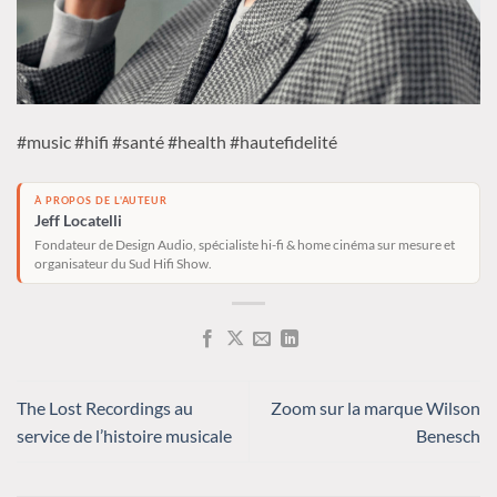
#music #hifi #santé #health #hautefidelité
À PROPOS DE L'AUTEUR
Jeff Locatelli
Fondateur de Design Audio, spécialiste hi-fi & home cinéma sur mesure et
organisateur du Sud Hifi Show.
The Lost Recordings au
Zoom sur la marque Wilson
service de l’histoire musicale
Benesch