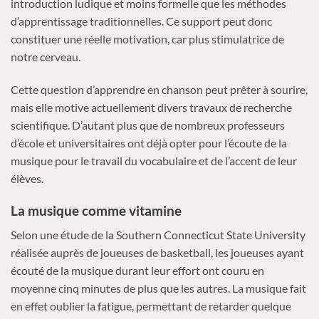
introduction ludique et moins formelle que les méthodes
d’apprentissage traditionnelles. Ce support peut donc
constituer une réelle motivation, car plus stimulatrice de
notre cerveau.
Cette question d’apprendre en chanson peut prêter à sourire,
mais elle motive actuellement divers travaux de recherche
scientifique. D’autant plus que de nombreux professeurs
d’école et universitaires ont déjà opter pour l’écoute de la
musique pour le travail du vocabulaire et de l’accent de leur
élèves.
La musique comme vitamine
Selon une étude de la Southern Connecticut State University
réalisée auprès de joueuses de basketball, les joueuses ayant
écouté de la musique durant leur effort ont couru en
moyenne cinq minutes de plus que les autres. La musique fait
en effet oublier la fatigue, permettant de retarder quelque