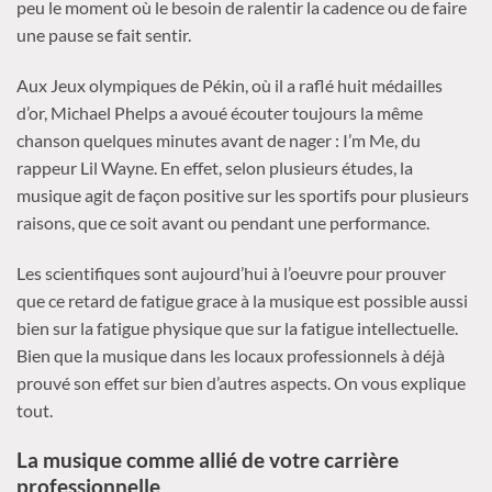
peu le moment où le besoin de ralentir la cadence ou de faire
une pause se fait sentir.
Aux Jeux olympiques de Pékin, où il a raflé huit médailles
d’or, Michael Phelps a avoué écouter toujours la même
chanson quelques minutes avant de nager : I’m Me, du
rappeur Lil Wayne. En effet, selon plusieurs études, la
musique agit de façon positive sur les sportifs pour plusieurs
raisons, que ce soit avant ou pendant une performance.
Les scientifiques sont aujourd’hui à l’oeuvre pour prouver
que ce retard de fatigue grace à la musique est possible aussi
bien sur la fatigue physique que sur la fatigue intellectuelle.
Bien que la musique dans les locaux professionnels à déjà
prouvé son effet sur bien d’autres aspects. On vous explique
tout.
La musique comme allié de votre carrière
professionnelle