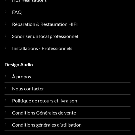
FAQ
Réparation & Restauration HIFI
Sonoriser un local professionnel
Installations - Professionnels
Design Audio
À propos
Nous contacter
Politique de retours et livraison
Conditions Générales de vente
Conditions générales d’utilisation