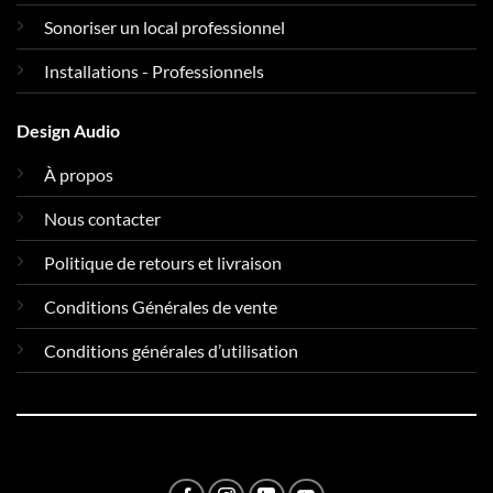
Sonoriser un local professionnel
Installations - Professionnels
Design Audio
À propos
Nous contacter
Politique de retours et livraison
Conditions Générales de vente
Conditions générales d’utilisation